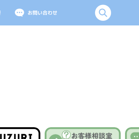
要
お問い合わせ