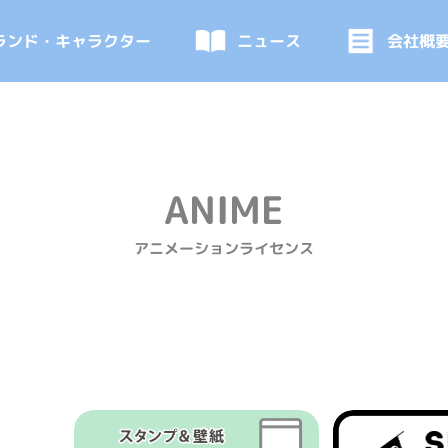
ランド・キャラクター
ニュース
会社概
ANIME
アニメーションライセンス