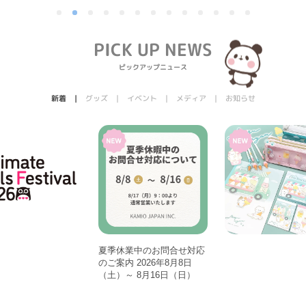
PICK UP NEWS
ピックアップニュース
新着
グッズ
イベント
メディア
お知らせ
夏季休業中のお問合せ対応
のご案内 2026年8月8日
（土）～ 8月16日（日）