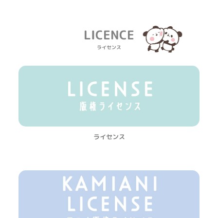
LICENCE
ライセンス
ライセンス