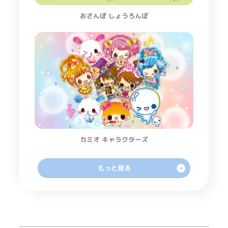
おさんぽ しょうろんぽ
カミオ キャラクターズ
もっと見る