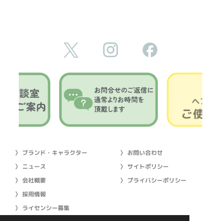
〉 ブランド・キャラクター
〉 お問い合わせ
〉 ニュース
〉 サイトポリシー
〉 会社概要
〉 プライバシーポリシー
〉 採用情報
〉 ライセンシー募集