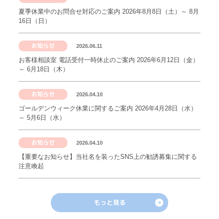
夏季休業中のお問合せ対応のご案内 2026年8月8日（土）～ 8月
16日（日）
お知らせ
2026.06.11
お客様相談室 電話受付一時休止のご案内 2026年6月12日（金）
～ 6月18日（木）
お知らせ
2026.04.10
ゴールデンウィーク休業に関するご案内 2026年4月28日（水）
～ 5月6日（水）
お知らせ
2026.04.10
【重要なお知らせ】当社名を装ったSNS上の勧誘募集に関する
注意喚起
もっと見る