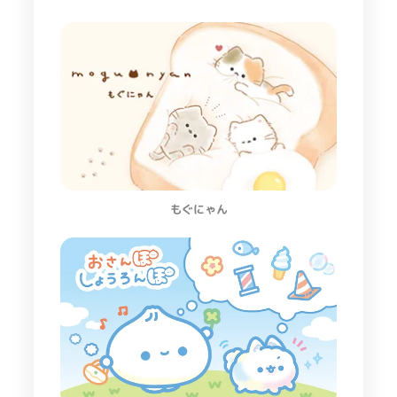
もぐにゃん