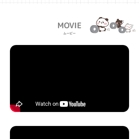
MOVIE
ムービー