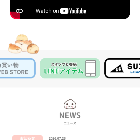
NEWS
ニュース
お知らせ
2026.07.28