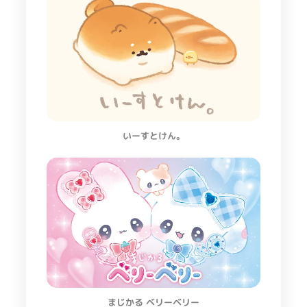
いーすとけん。
まじかる ベリーベリー