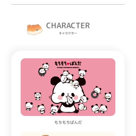
CHARACTER
キャラクター
もちもちぱんだ