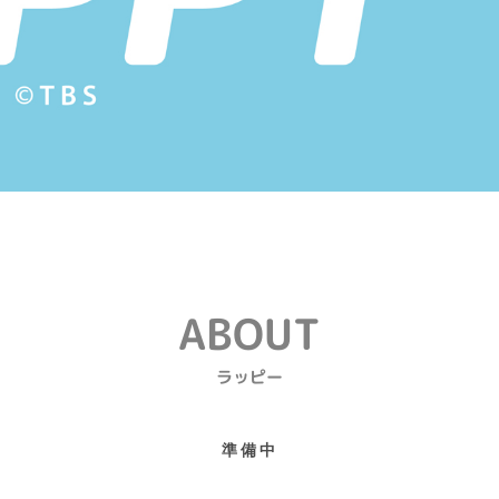
ABOUT
ラッピー
準備中