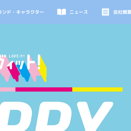
ランド・キャラクター
ニュース
会社概