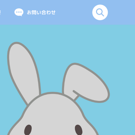
要
お問い合わせ