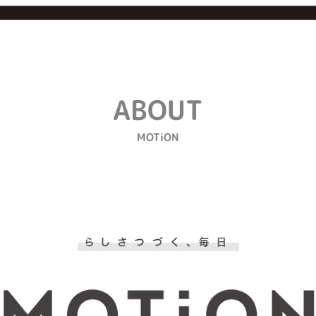
ABOUT
MOTiON