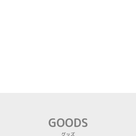
GOODS
グッズ