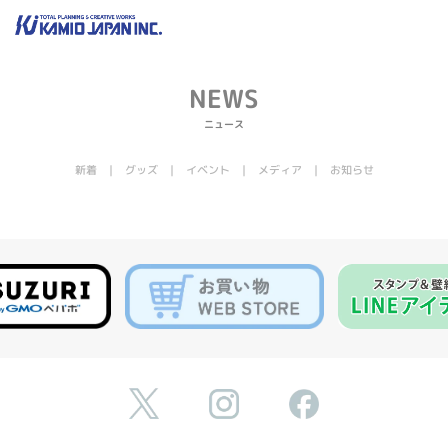
NEWS
ニュース
新着
グッズ
イベント
メディア
お知らせ