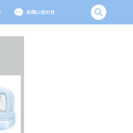
要
お問い合わせ