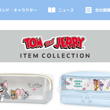
ランド・キャラクター
ニュース
会社概