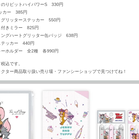
のりピットハイパワーS 330円
テッカー 385円
グリッターステッカー 550円
付きミラー 825円
ングハートグリッター缶バッジ 638円
テッカー 440円
ーホルダー 全2種 各990円
て税込です。
ラクター商品取り扱い売り場・ファンシーショップで見つけてね！