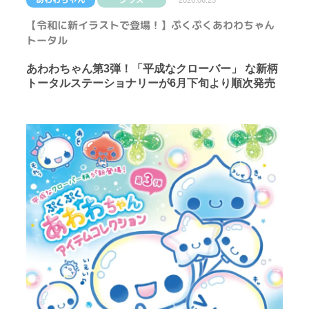
2026.06.25
【令和に新イラストで登場！】ぷくぷくあわわちゃん
トータル
あわわちゃん第3弾！「平成なクローバー」 な新柄
トータルステーショナリーが6月下旬より順次発売