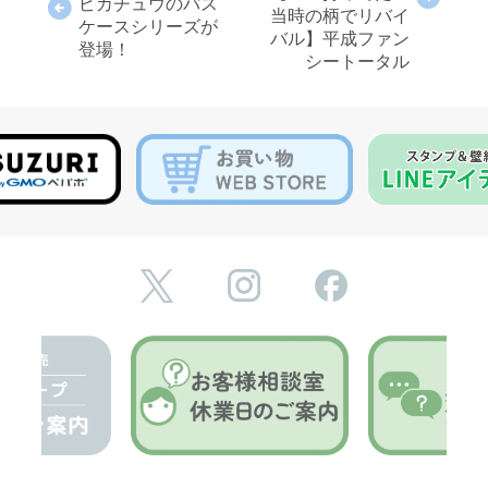
ピカチュウのパス
当時の柄でリバイ
ケースシリーズが
バル】平成ファン
登場！
シートータル