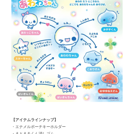
【アイテムラインナップ】
・エナメルポーチキーホルダー
・まとまるくん消しゴム