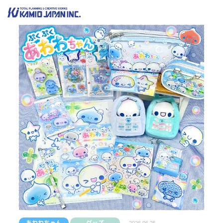
あわわちゃん
グッズ