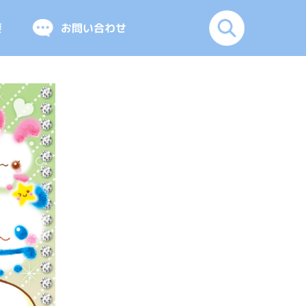
要
お問い合わせ