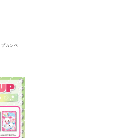
ップカンペ