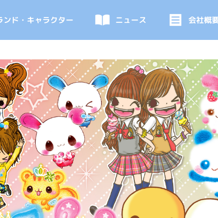
ランド・キャラクター
ニュース
会社概