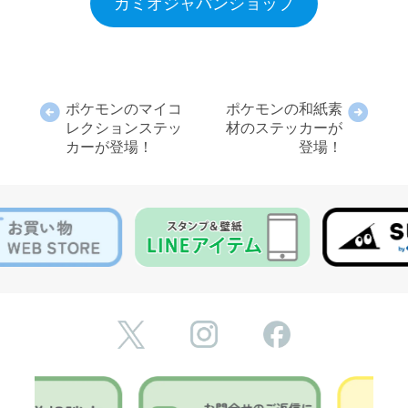
カミオジャパンショップ
ポケモンのマイコ
ポケモンの和紙素
レクションステッ
材のステッカーが
カーが登場！
登場！