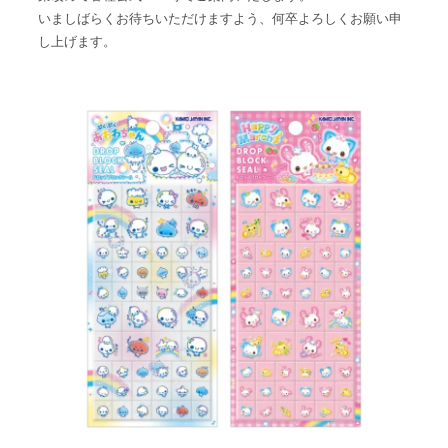
いましばらくお待ちいただけますよう、何卒よろしくお願い申
し上げます。