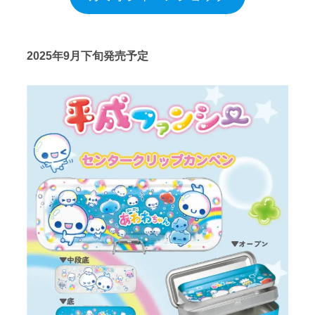
2025年9月下旬発売予定