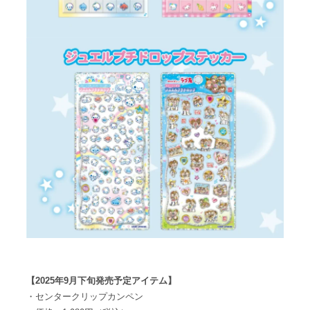
【2025年9月下旬発売予定アイテム】
・センタークリップカンペン