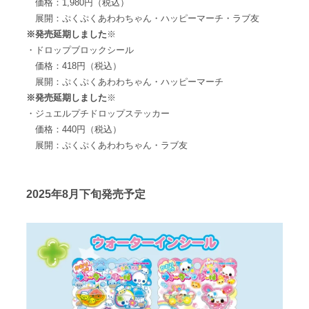
価格：1,980円（税込）
展開：ぷくぷくあわわちゃん・ハッピーマーチ・ラブ友
※発売延期しました
※
・ドロップブロックシール
価格：418円（税込）
展開：ぷくぷくあわわちゃん・ハッピーマーチ
※発売延期しました
※
・ジュエルプチドロップステッカー
価格：440円（税込）
展開：ぷくぷくあわわちゃん・ラブ友
2025年8月下旬発売予定