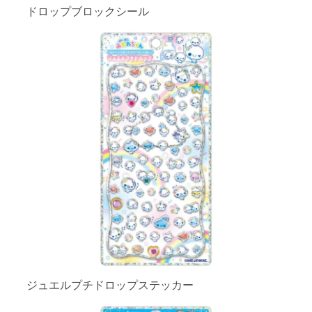
ドロップブロックシール
ジュエルプチドロップステッカー