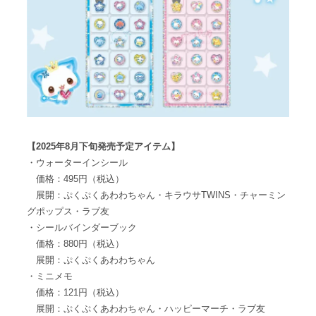
【2025年8月下旬発売予定アイテム】
・ウォーターインシール
価格：495円（税込）
展開：ぷくぷくあわわちゃん・キラウサTWINS・チャーミン
グポップス・ラブ友
・シールバインダーブック
価格：880円（税込）
展開：ぷくぷくあわわちゃん
・ミニメモ
価格：121円（税込）
展開：ぷくぷくあわわちゃん・ハッピーマーチ・ラブ友