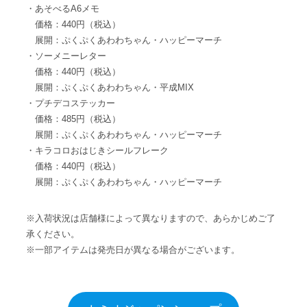
・あそべるA6メモ
価格：440円（税込）
展開：ぷくぷくあわわちゃん・ハッピーマーチ
・ソーメニーレター
価格：440円（税込）
展開：ぷくぷくあわわちゃん・平成MIX
・プチデコステッカー
価格：485円（税込）
展開：ぷくぷくあわわちゃん・ハッピーマーチ
・キラコロおはじきシールフレーク
価格：440円（税込）
展開：ぷくぷくあわわちゃん・ハッピーマーチ
※入荷状況は店舗様によって異なりますので、あらかじめご了
承ください。
※一部アイテムは発売日が異なる場合がございます。