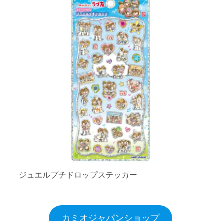
ジュエルプチドロップステッカー
カミオジャパンショップ