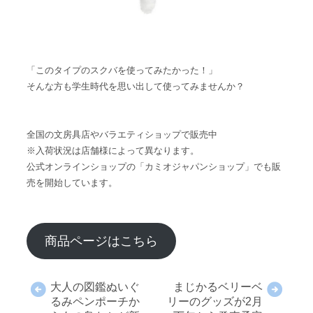
「このタイプのスクバを使ってみたかった！」
そんな方も学生時代を思い出して使ってみませんか？
全国の文房具店やバラエティショップで販売中
※入荷状況は店舗様によって異なります。
公式オンラインショップの「カミオジャパンショップ」でも販
売を開始しています。
商品ページはこちら
大人の図鑑ぬいぐ
まじかるベリーベ
るみペンポーチか
リーのグッズが2月