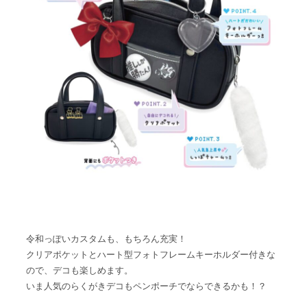
令和っぽいカスタムも、もちろん充実！
クリアポケットとハート型フォトフレームキーホルダー付きな
ので、デコも楽しめます。
いま人気のらくがきデコもペンポーチでならできるかも！？