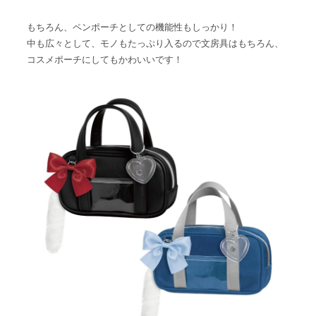
もちろん、ペンポーチとしての機能性もしっかり！
中も広々として、モノもたっぷり入るので文房具はもちろん、
コスメポーチにしてもかわいいです！