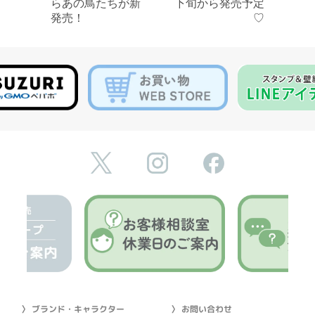
らあの鳥たちが新
下旬から発売予定
発売！
♡
〉 ブランド・キャラクター
〉 お問い合わせ